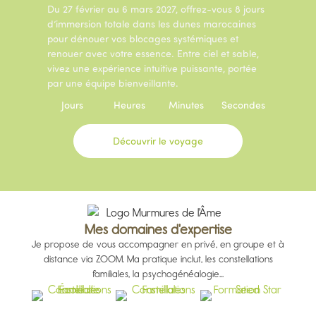
Du 27 février au 6 mars 2027, offrez-vous 8 jours
d’immersion totale dans les dunes marocaines
pour dénouer vos blocages systémiques et
renouer avec votre essence. Entre ciel et sable,
vivez une expérience intuitive puissante, portée
par une équipe bienveillante.
Jours
Heures
Minutes
Secondes
Découvrir le voyage
Mes domaines d'expertise
Je propose de vous accompagner en privé, en groupe et à
distance via ZOOM. Ma pratique inclut, les constellations
familiales, la psychogénéalogie...