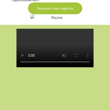
Découvrir mon agenda