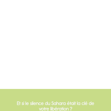
Et si le silence du Sahara était la clé de
votre libération ?